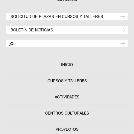
SOLICITUD DE PLAZAS EN CURSOS Y TALLERES
BOLETÍN DE NOTICIAS
INICIO
CURSOS Y TALLERES
ACTIVIDADES
CENTROS CULTURALES
Equipamientos
PROYECTOS