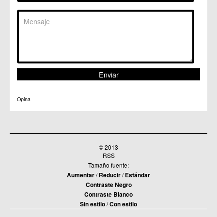
Opina
© 2013
RSS
Tamaño fuente:
Aumentar
/
Reducir
/
Estándar
Contraste Negro
Contraste Blanco
Sin estilo
/
Con estilo