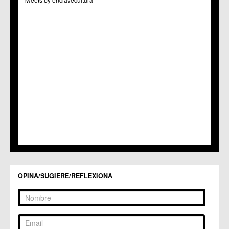
OPINA/SUGIERE/REFLEXIONA