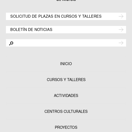
SOLICITUD DE PLAZAS EN CURSOS Y TALLERES
BOLETÍN DE NOTICIAS
INICIO
CURSOS Y TALLERES
ACTIVIDADES
CENTROS CULTURALES
Equipamientos
PROYECTOS