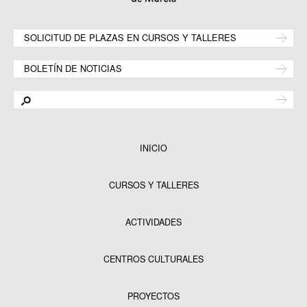
SOLICITUD DE PLAZAS EN CURSOS Y TALLERES
BOLETÍN DE NOTICIAS
INICIO
CURSOS Y TALLERES
ACTIVIDADES
CENTROS CULTURALES
Equipamientos
PROYECTOS