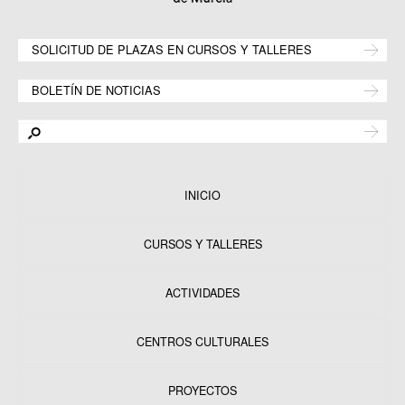
SOLICITUD DE PLAZAS EN CURSOS Y TALLERES
BOLETÍN DE NOTICIAS
INICIO
CURSOS Y TALLERES
ACTIVIDADES
CENTROS CULTURALES
Equipamientos
PROYECTOS