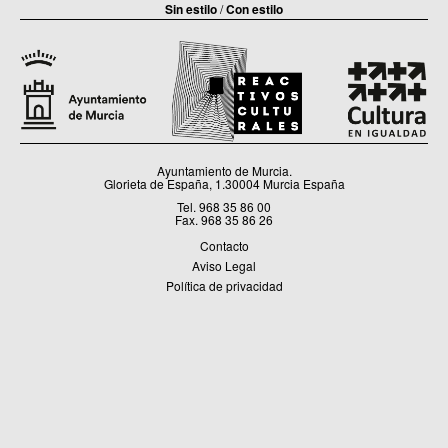
Sin estilo
/
Con estilo
Ayuntamiento de Murcia.
Glorieta de España, 1.30004 Murcia España
Tel. 968 35 86 00
Fax. 968 35 86 26
Contacto
Aviso Legal
Política de privacidad