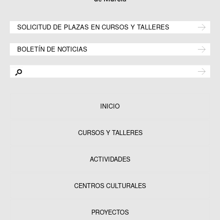
SOLICITUD DE PLAZAS EN CURSOS Y TALLERES
BOLETÍN DE NOTICIAS
INICIO
CURSOS Y TALLERES
ACTIVIDADES
CENTROS CULTURALES
Equipamientos
PROYECTOS