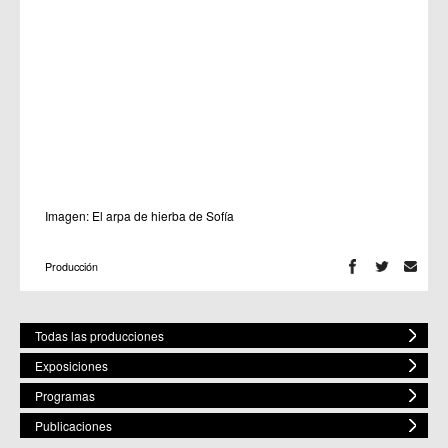
Imagen:
El arpa de hierba de Sofía
Producción
Todas las producciones
Exposiciones
Programas
Publicaciones