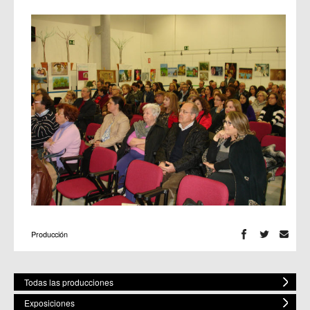
Producción
Todas las producciones
Exposiciones