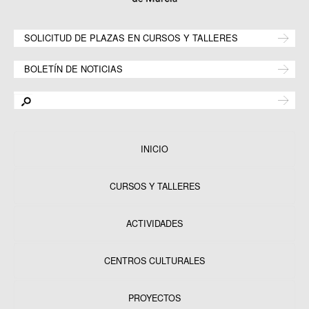
SOLICITUD DE PLAZAS EN CURSOS Y TALLERES
BOLETÍN DE NOTICIAS
INICIO
CURSOS Y TALLERES
ACTIVIDADES
CENTROS CULTURALES
Equipamientos
PROYECTOS