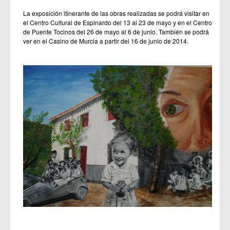
La exposición itinerante de las obras realizadas se podrá visitar en
el Centro Cultural de Espinardo del 13 al 23 de mayo y en el Centro
de Puente Tocinos del 26 de mayo al 6 de junio. También se podrá
ver en el Casino de Murcia a partir del 16 de junio de 2014.