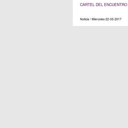
CARTEL DEL ENCUENTRO
Noticia / Miercoles 22-03-2017