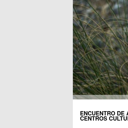
Publicaciones
ENCUENTRO DE 
CENTROS CULTU