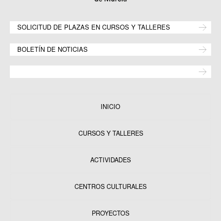
SOLICITUD DE PLAZAS EN CURSOS Y TALLERES
BOLETÍN DE NOTICIAS
INICIO
CURSOS Y TALLERES
ACTIVIDADES
CENTROS CULTURALES
Equipamientos
PROYECTOS