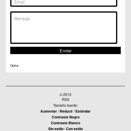
Opina
© 2013
RSS
Tamaño fuente:
Aumentar
/
Reducir
/
Estándar
Contraste Negro
Contraste Blanco
Sin estilo
/
Con estilo