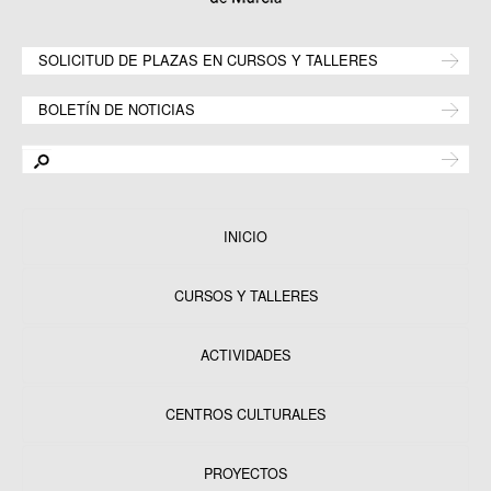
SOLICITUD DE PLAZAS EN CURSOS Y TALLERES
BOLETÍN DE NOTICIAS
INICIO
CURSOS Y TALLERES
ACTIVIDADES
CENTROS CULTURALES
Equipamientos
PROYECTOS