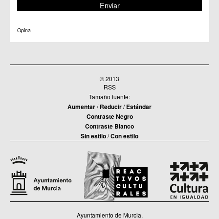
Opina
© 2013
RSS
Tamaño fuente:
Aumentar
/
Reducir
/
Estándar
Contraste Negro
Contraste Blanco
Sin estilo
/
Con estilo
Ayuntamiento de Murcia.