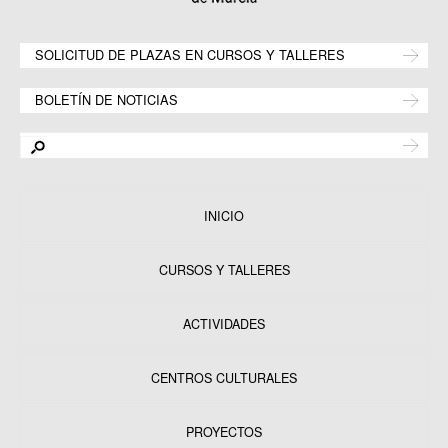
SOLICITUD DE PLAZAS EN CURSOS Y TALLERES
BOLETÍN DE NOTICIAS
INICIO
CURSOS Y TALLERES
ACTIVIDADES
CENTROS CULTURALES
Equipamientos
PROYECTOS