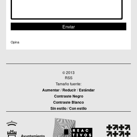
Opina
© 2013
RSS
Tamaño fuente:
Aumentar
/
Reducir
/
Estándar
Contraste Negro
Contraste Blanco
Sin estilo
/
Con estilo