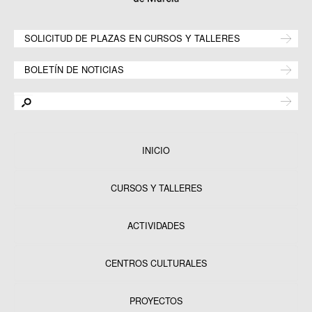
SOLICITUD DE PLAZAS EN CURSOS Y TALLERES
BOLETÍN DE NOTICIAS
INICIO
CURSOS Y TALLERES
ACTIVIDADES
CENTROS CULTURALES
Equipamientos
PROYECTOS