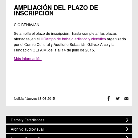
AMPLIACIÓN DEL PLAZO DE
INSCRIPCIÓN
C.C.BENIAJÁN
Se amplía el plazo de inscripción, hasta completar las plazas
ofertadas, en el
II Campo de trabajo artístico y científico
organizado
por el Centro Cultural y Auditorio Sebastián Gálvez Arce y la
Fundación CEPAIM, del 1 al 14 de julio de 2015.
Más información
Noticia / Jueves 18-06-2015
Datos y Estadísticas
Archivo audiovisual