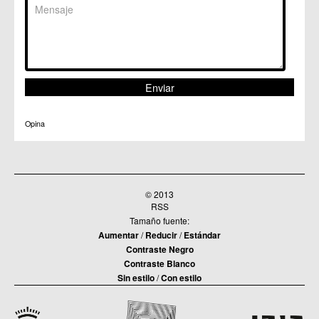
Opina
© 2013
RSS
Tamaño fuente:
Aumentar
/
Reducir
/
Estándar
Contraste Negro
Contraste Blanco
Sin estilo
/
Con estilo