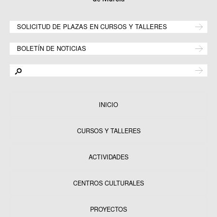
SOLICITUD DE PLAZAS EN CURSOS Y TALLERES
BOLETÍN DE NOTICIAS
INICIO
CURSOS Y TALLERES
ACTIVIDADES
CENTROS CULTURALES
Equipamientos
PROYECTOS