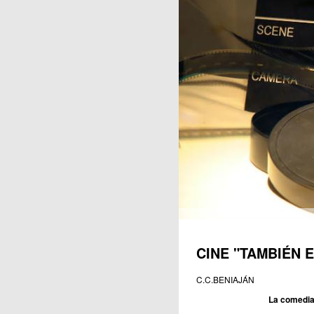
Publicaciones
CINE "TAMBIÉN 
C.C.BENIAJÁN
La comedia