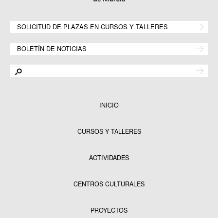
SOLICITUD DE PLAZAS EN CURSOS Y TALLERES
BOLETÍN DE NOTICIAS
INICIO
CURSOS Y TALLERES
ACTIVIDADES
CENTROS CULTURALES
Equipamientos
PROYECTOS