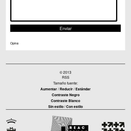
Opina
© 2013
RSS
Tamaño fuente:
Aumentar
/
Reducir
/
Estándar
Contraste Negro
Contraste Blanco
Sin estilo
/
Con estilo