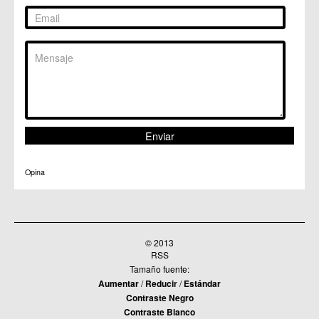
Opina
© 2013
RSS
Tamaño fuente:
Aumentar
/
Reducir
/
Estándar
Contraste Negro
Contraste Blanco