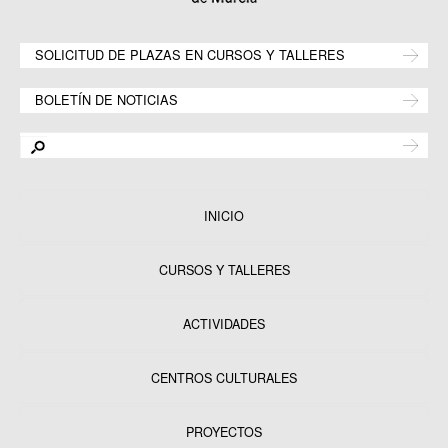
SOLICITUD DE PLAZAS EN CURSOS Y TALLERES
BOLETÍN DE NOTICIAS
INICIO
CURSOS Y TALLERES
ACTIVIDADES
CENTROS CULTURALES
Equipamientos
PROYECTOS