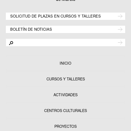
SOLICITUD DE PLAZAS EN CURSOS Y TALLERES
BOLETÍN DE NOTICIAS
INICIO
CURSOS Y TALLERES
ACTIVIDADES
CENTROS CULTURALES
Equipamientos
PROYECTOS