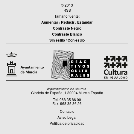
© 2013
RSS
Tamaño fuente:
Aumentar
/
Reducir
/
Estándar
Contraste Negro
Contraste Blanco
Sin estilo
/
Con estilo
Ayuntamiento de Murcia.
Glorieta de España, 1.30004 Murcia España
Tel. 968 35 86 00
Fax. 968 35 86 26
Contacto
Aviso Legal
Política de privacidad