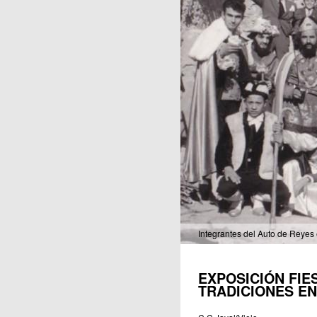
Publicaciones
Integrantes del Auto de Reyes 
EXPOSICIÓN FIE
TRADICIONES EN