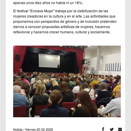
apenas unos diez años no había ni un 18%.
El festival "Enclave Mujer" trabaja por la visibilización de las
mujeres creadoras en la cultura y en el arte. Las actividades que
proponemos con perspectiva de género y de inclusión pretenden
darnos a conocer propuestas artísticas de mujeres, hacernos
reflexionar y hacernos crecer humana, cultural y socialmente.
Noticia / Viernes 20-02-2026