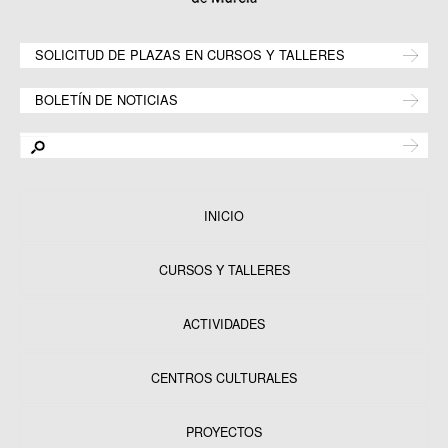
SOLICITUD DE PLAZAS EN CURSOS Y TALLERES
BOLETÍN DE NOTICIAS
INICIO
CURSOS Y TALLERES
ACTIVIDADES
CENTROS CULTURALES
Equipamientos
PROYECTOS