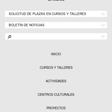
SOLICITUD DE PLAZAS EN CURSOS Y TALLERES
BOLETÍN DE NOTICIAS
INICIO
CURSOS Y TALLERES
ACTIVIDADES
CENTROS CULTURALES
Equipamientos
PROYECTOS