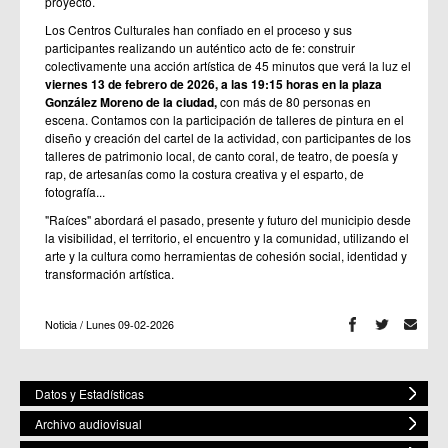
proyecto.
Los Centros Culturales han confiado en el proceso y sus
participantes realizando un auténtico acto de fe: construir
colectivamente una acción artística de 45 minutos que verá la luz el
viernes 13 de febrero de 2026, a las 19:15 horas en la plaza
González Moreno de la ciudad,
con más de 80 personas en
escena. Contamos con la participación de talleres de pintura en el
diseño y creación del cartel de la actividad, con participantes de los
talleres de patrimonio local, de canto coral, de teatro, de poesía y
rap, de artesanías como la costura creativa y el esparto, de
fotografía...
"Raíces" abordará el pasado, presente y futuro del municipio desde
la visibilidad, el territorio, el encuentro y la comunidad, utilizando el
arte y la cultura como herramientas de cohesión social, identidad y
transformación artística.
Noticia / Lunes 09-02-2026
Datos y Estadísticas
Archivo audiovisual