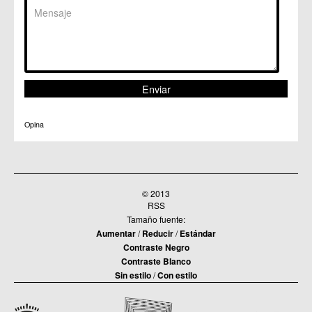
Opina
© 2013
RSS
Tamaño fuente:
Aumentar
/
Reducir
/
Estándar
Contraste Negro
Contraste Blanco
Sin estilo
/
Con estilo