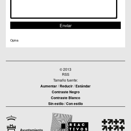
Opina
© 2013
RSS
Tamaño fuente:
Aumentar
/
Reducir
/
Estándar
Contraste Negro
Contraste Blanco
Sin estilo
/
Con estilo