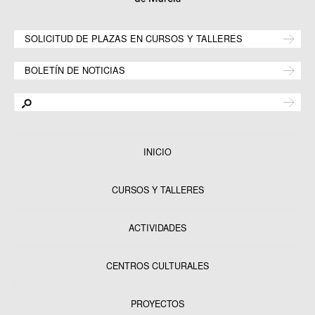
SOLICITUD DE PLAZAS EN CURSOS Y TALLERES
BOLETÍN DE NOTICIAS
INICIO
CURSOS Y TALLERES
ACTIVIDADES
CENTROS CULTURALES
Equipamientos
PROYECTOS