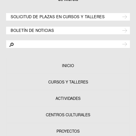
SOLICITUD DE PLAZAS EN CURSOS Y TALLERES
BOLETÍN DE NOTICIAS
INICIO
CURSOS Y TALLERES
ACTIVIDADES
CENTROS CULTURALES
Equipamientos
PROYECTOS