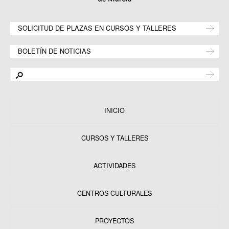
SOLICITUD DE PLAZAS EN CURSOS Y TALLERES
BOLETÍN DE NOTICIAS
INICIO
CURSOS Y TALLERES
ACTIVIDADES
CENTROS CULTURALES
Equipamientos
PROYECTOS