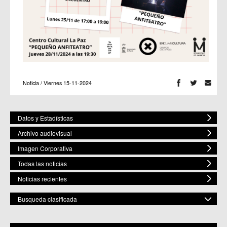
Noticia / Viernes 15-11-2024
Datos y Estadísticas
Archivo audiovisual
Imagen Corporativa
Todas las noticias
Noticias recientes
Busqueda clasificada
POR ESPACIO