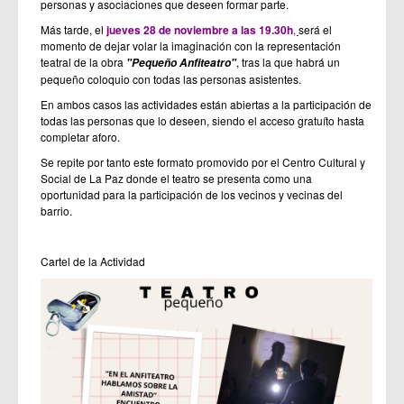
personas y asociaciones que deseen formar parte.
Más tarde, el
jueves 28 de noviembre a las 19.30h
,
será el
momento de dejar volar la imaginación con la representación
teatral de la obra
, tras la que habrá un
"Pequeño Anfiteatro"
pequeño coloquio con todas las personas asistentes.
En ambos casos las actividades están abiertas a la participación de
todas las personas que lo deseen, siendo el acceso gratuíto hasta
completar aforo.
Se repite por tanto este formato promovido por el Centro Cultural y
Social de La Paz donde el teatro se presenta como una
oportunidad para la participación de los vecinos y vecinas del
barrio.
Cartel de la Actividad