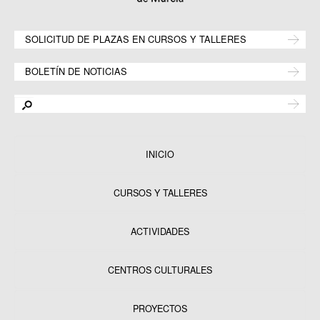
SOLICITUD DE PLAZAS EN CURSOS Y TALLERES
BOLETÍN DE NOTICIAS
INICIO
CURSOS Y TALLERES
ACTIVIDADES
CENTROS CULTURALES
Equipamientos
PROYECTOS