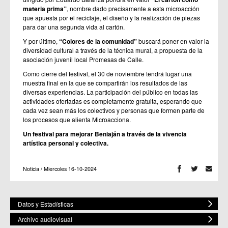
materia prima”
, nombre dado precisamente a esta microacción
que apuesta por el reciclaje, el diseño y la realización de piezas
para dar una segunda vida al cartón.
Y por último,
“Colores de la comunidad”
buscará poner en valor la
diversidad cultural a través de la técnica mural, a propuesta de la
asociación juvenil local Promesas de Calle.
Como cierre del festival, el 30 de noviembre tendrá lugar una
muestra final en la que se compartirán los resultados de las
diversas experiencias. La participación del público en todas las
actividades ofertadas es completamente gratuita, esperando que
cada vez sean más los colectivos y personas que formen parte de
los procesos que alienta Microacciona.
Un festival para mejorar Beniaján a través de la vivencia
artística personal y colectiva.
Noticia / Miercoles 16-10-2024
Datos y Estadísticas
Archivo audiovisual