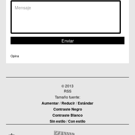
Opina
© 2013
RSS
Tamaño fuente:
Aumentar
/
Reducir
/
Estándar
Contraste Negro
Contraste Blanco
Sin estilo
/
Con estilo