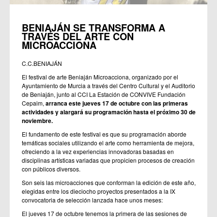
BENIAJÁN SE TRANSFORMA A
TRAVÉS DEL ARTE CON
MICROACCIONA
C.C.BENIAJÁN
El festival de arte Beniaján Microacciona, organizado por el
Ayuntamiento de Murcia a través del Centro Cultural y el Auditorio
de Beniaján, junto al CCI La Estación de CONVIVE Fundación
Cepaim,
arranca este jueves 17 de octubre con las primeras
actividades y alargará su programación hasta el próximo 30 de
noviembre.
El fundamento de este festival es que su programación aborde
temáticas sociales utilizando el arte como herramienta de mejora,
ofreciendo a la vez experiencias innovadoras basadas en
disciplinas artísticas variadas que propicien procesos de creación
con públicos diversos.
Son seis las microacciones que conforman la edición de este año,
elegidas entre los dieciocho proyectos presentados a la IX
convocatoria de selección lanzada hace unos meses:
El jueves 17 de octubre tenemos la primera de las sesiones de