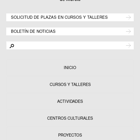
SOLICITUD DE PLAZAS EN CURSOS Y TALLERES
BOLETÍN DE NOTICIAS
INICIO
CURSOS Y TALLERES
ACTIVIDADES
CENTROS CULTURALES
Equipamientos
PROYECTOS