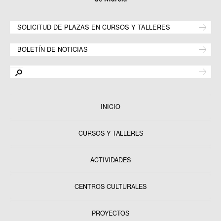
SOLICITUD DE PLAZAS EN CURSOS Y TALLERES
BOLETÍN DE NOTICIAS
INICIO
CURSOS Y TALLERES
ACTIVIDADES
CENTROS CULTURALES
Equipamientos
PROYECTOS