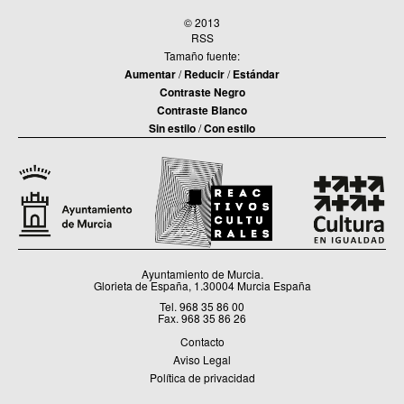
© 2013
RSS
Tamaño fuente:
Aumentar
/
Reducir
/
Estándar
Contraste Negro
Contraste Blanco
Sin estilo
/
Con estilo
Ayuntamiento de Murcia.
Glorieta de España, 1.30004 Murcia España
Tel. 968 35 86 00
Fax. 968 35 86 26
Contacto
Aviso Legal
Política de privacidad