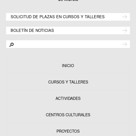
SOLICITUD DE PLAZAS EN CURSOS Y TALLERES
BOLETÍN DE NOTICIAS
INICIO
CURSOS Y TALLERES
ACTIVIDADES
CENTROS CULTURALES
Equipamientos
PROYECTOS