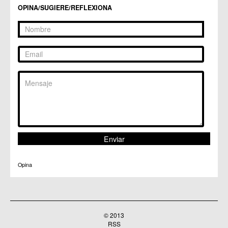
OPINA/SUGIERE/REFLEXIONA
Opina
© 2013
RSS