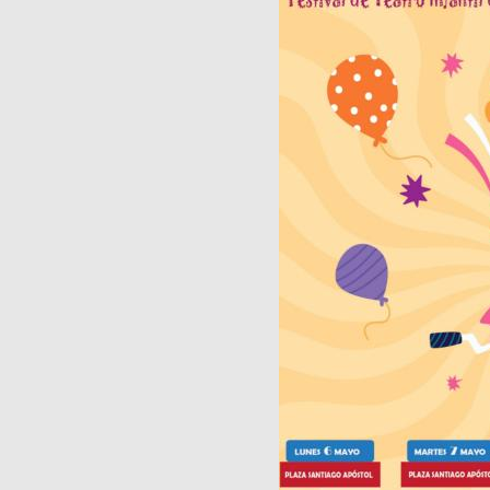
Publicaciones