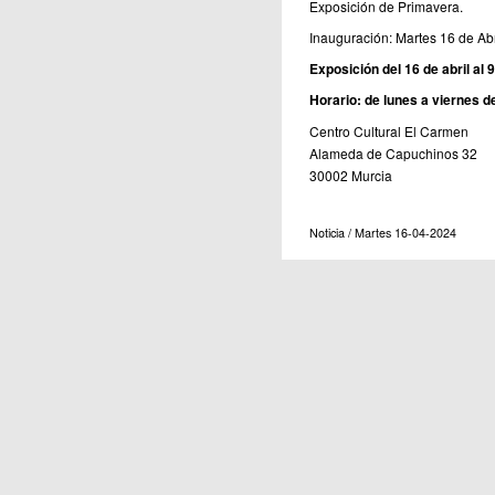
Exposición de Primavera.
Inauguración: Martes 16 de Abr
Exposición del 16 de abril al
Horario: de lunes a viernes de
Centro Cultural El Carmen
Alameda de Capuchinos 32
30002 Murcia
Noticia / Martes 16-04-2024