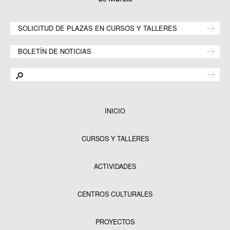
SOLICITUD DE PLAZAS EN CURSOS Y TALLERES
BOLETÍN DE NOTICIAS
INICIO
CURSOS Y TALLERES
ACTIVIDADES
CENTROS CULTURALES
Equipamientos
PROYECTOS