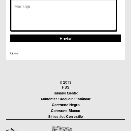
Opina
© 2013
RSS
Tamaño fuente:
Aumentar
/
Reducir
/
Estándar
Contraste Negro
Contraste Blanco
Sin estilo
/
Con estilo