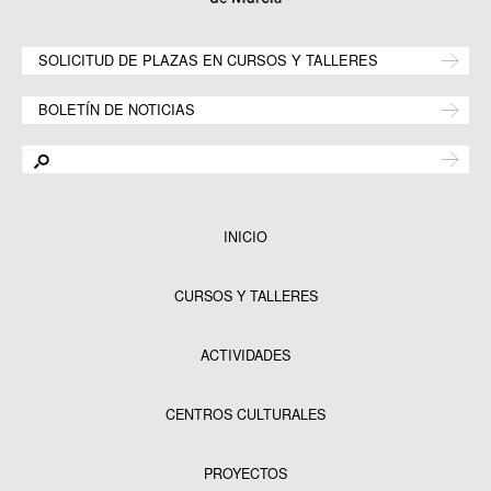
SOLICITUD DE PLAZAS EN CURSOS Y TALLERES
BOLETÍN DE NOTICIAS
INICIO
CURSOS Y TALLERES
ACTIVIDADES
CENTROS CULTURALES
Equipamientos
PROYECTOS