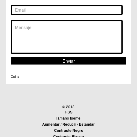
Opina
© 2013
RSS
Tamaño fuente:
Aumentar
/
Reducir
/
Estándar
Contraste Negro
Contraste Blanco