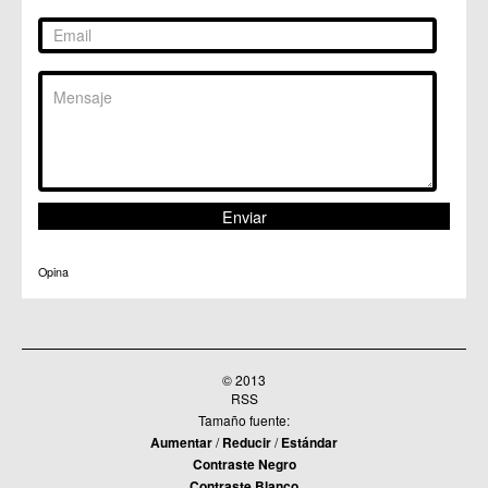
Opina
© 2013
RSS
Tamaño fuente:
Aumentar
/
Reducir
/
Estándar
Contraste Negro
Contraste Blanco