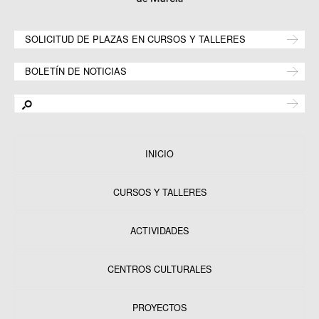
SOLICITUD DE PLAZAS EN CURSOS Y TALLERES
BOLETÍN DE NOTICIAS
INICIO
CURSOS Y TALLERES
ACTIVIDADES
CENTROS CULTURALES
Equipamientos
PROYECTOS