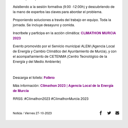
Asistiendo a la sesión formativa (9:00 -12:00h) y descubriendo de
la mano de expertos las claves para abordar el problema.
Proponiendo soluciones a través del trabajo en equipo. Toda la
jornada. Se incluye desayuno y comida.
Inscríbete y participa en la acción climática:
CLIMATHON MURCIA
2023
Evento promovido por el Servicio municipal ALEM (Agencia Local
de Energía y Cambio Climático del Ayuntamiento de Murcia), y con
el acompañamiento de CETENMA (Centro Tecnológico de la
Energía y del Medio Ambiente)
Descarga el folleto:
Folleto
Más información:
Climathon 2023 | Agencia Local de la Energía
de Murcia
RRSS: #Climathon2023 #ClimathonMurcia 2023
Noticia / Viernes 27-10-2023