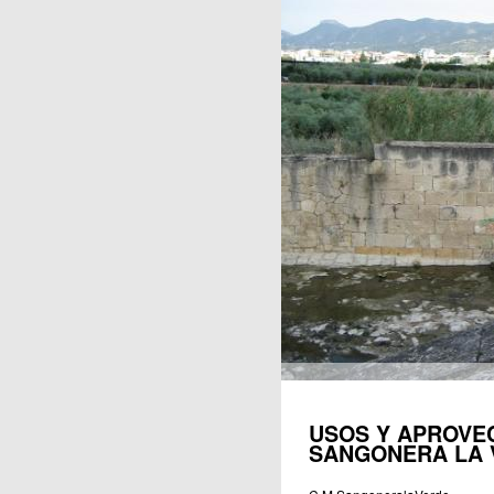
Publicaciones
USOS Y APROVE
SANGONERA LA 