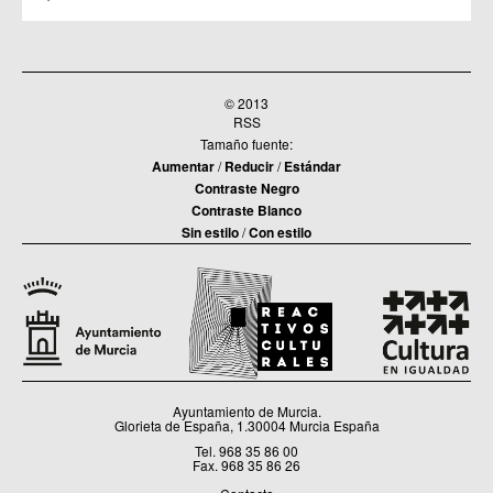
© 2013
RSS
Tamaño fuente:
Aumentar
/
Reducir
/
Estándar
Contraste Negro
Contraste Blanco
Sin estilo
/
Con estilo
Ayuntamiento de Murcia.
Glorieta de España, 1.30004 Murcia España
Tel. 968 35 86 00
Fax. 968 35 86 26