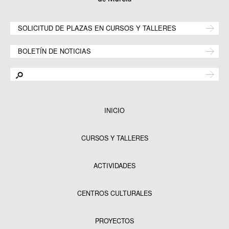
SOLICITUD DE PLAZAS EN CURSOS Y TALLERES
BOLETÍN DE NOTICIAS
INICIO
CURSOS Y TALLERES
ACTIVIDADES
CENTROS CULTURALES
Equipamientos
PROYECTOS