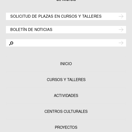
SOLICITUD DE PLAZAS EN CURSOS Y TALLERES
BOLETÍN DE NOTICIAS
INICIO
CURSOS Y TALLERES
ACTIVIDADES
CENTROS CULTURALES
Equipamientos
PROYECTOS