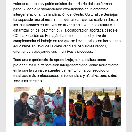
valores culturales y patrimoniales del territorio del que forman
parte. Y todo ello favoreciendo experiencias de intercambio
intergeneracional. La implicación del Centro Cultural de Beniaján
ha supuesto una atención a las demandas que se realizan desde
las instituciones educativas de la zona en favor de la cultura y la
dinamización del patrimonio. Y la colaboración aportada desde el
CCI La Estación de Beniaján ha respondido al objetivo de
complementar el trabajo en red que se lleva a cabo con los centros
educativos en favor de la convivencia y los valores cívicos,
orientando y apoyando sus iniciativas y procesos.
Toda una experiencia de aprendizaje, con la cultura como
protagonista y la transmisión intergeneracional como herramienta,
en la que la suma de agentes del territorio ha conseguido un
resultado más enriquecedor, más completo y efectivo, pero sobre
todo más cercano.