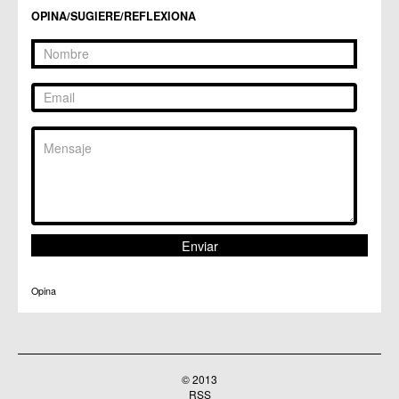
OPINA/SUGIERE/REFLEXIONA
Opina
© 2013
RSS