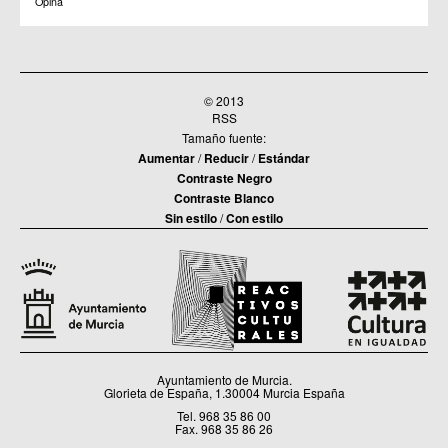
Opina
© 2013
RSS
Tamaño fuente:
Aumentar
/
Reducir
/
Estándar
Contraste Negro
Contraste Blanco
Sin estilo
/
Con estilo
Ayuntamiento de Murcia.
Glorieta de España, 1.30004 Murcia España
Tel. 968 35 86 00
Fax. 968 35 86 26