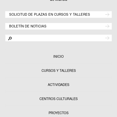
SOLICITUD DE PLAZAS EN CURSOS Y TALLERES
BOLETÍN DE NOTICIAS
INICIO
CURSOS Y TALLERES
ACTIVIDADES
CENTROS CULTURALES
Equipamientos
PROYECTOS