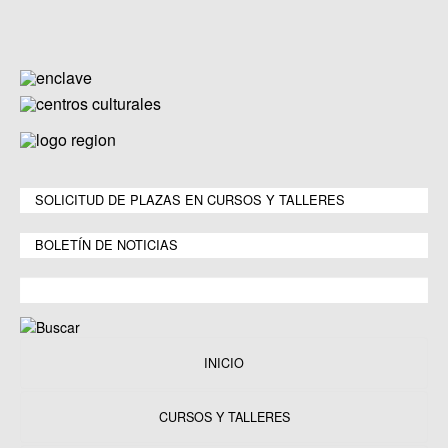
SOLICITUD DE PLAZAS EN CURSOS Y TALLERES
BOLETÍN DE NOTICIAS
INICIO
CURSOS Y TALLERES