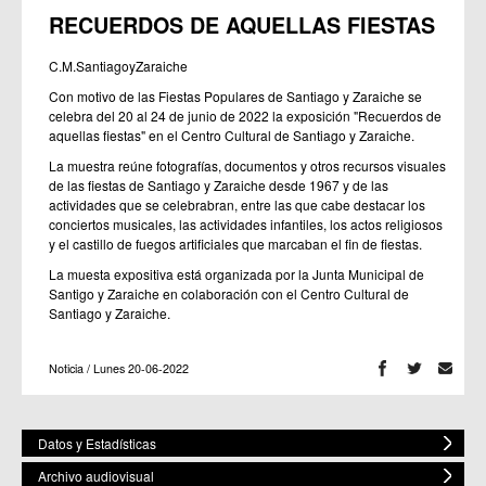
RECUERDOS DE AQUELLAS FIESTAS
C.M.SantiagoyZaraiche
Con motivo de las Fiestas Populares de Santiago y Zaraiche se
celebra del 20 al 24 de junio de 2022 la exposición "Recuerdos de
aquellas fiestas" en el Centro Cultural de Santiago y Zaraiche.
La muestra reúne fotografías, documentos y otros recursos visuales
de las fiestas de Santiago y Zaraiche desde 1967 y de las
actividades que se celebrabran, entre las que cabe destacar los
conciertos musicales, las actividades infantiles, los actos religiosos
y el castillo de fuegos artificiales que marcaban el fin de fiestas.
La muesta expositiva está organizada por la Junta Municipal de
Santigo y Zaraiche en colaboración con el Centro Cultural de
Santiago y Zaraiche.
Noticia / Lunes 20-06-2022
Datos y Estadísticas
Archivo audiovisual