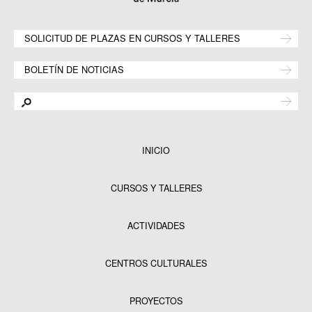
SOLICITUD DE PLAZAS EN CURSOS Y TALLERES
BOLETÍN DE NOTICIAS
INICIO
CURSOS Y TALLERES
ACTIVIDADES
CENTROS CULTURALES
Equipamientos
PROYECTOS