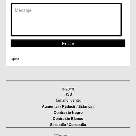
Opina
© 2013
RSS
Tamaño fuente:
Aumentar
/
Reducir
/
Estándar
Contraste Negro
Contraste Blanco
Sin estilo
/
Con estilo