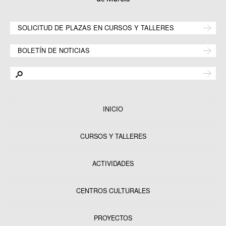
SOLICITUD DE PLAZAS EN CURSOS Y TALLERES
BOLETÍN DE NOTICIAS
INICIO
CURSOS Y TALLERES
ACTIVIDADES
CENTROS CULTURALES
Equipamientos
PROYECTOS