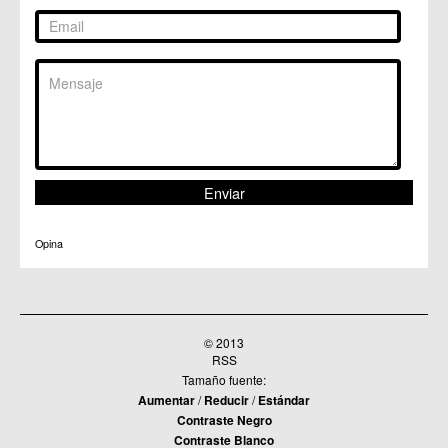
Opina
© 2013
RSS
Tamaño fuente:
Aumentar
/
Reducir
/
Estándar
Contraste Negro
Contraste Blanco