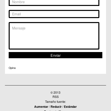
Opina
© 2013
RSS
Tamaño fuente:
Aumentar
/
Reducir
/
Estándar