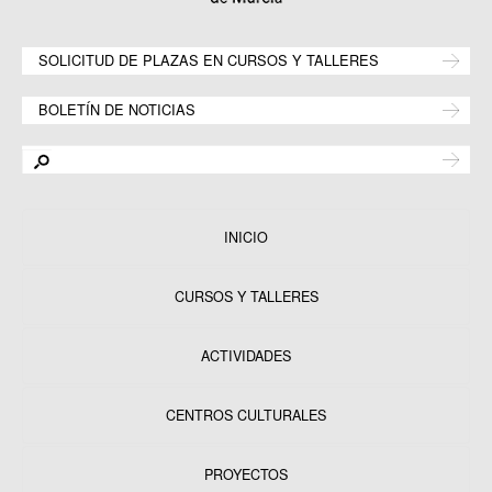
SOLICITUD DE PLAZAS EN CURSOS Y TALLERES
BOLETÍN DE NOTICIAS
INICIO
CURSOS Y TALLERES
ACTIVIDADES
CENTROS CULTURALES
Equipamientos
PROYECTOS