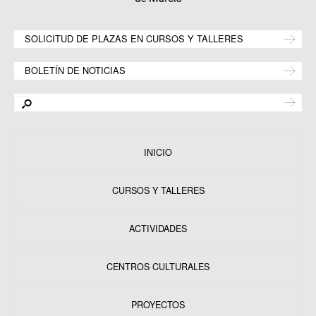
SOLICITUD DE PLAZAS EN CURSOS Y TALLERES
BOLETÍN DE NOTICIAS
INICIO
CURSOS Y TALLERES
ACTIVIDADES
CENTROS CULTURALES
Equipamientos
PROYECTOS