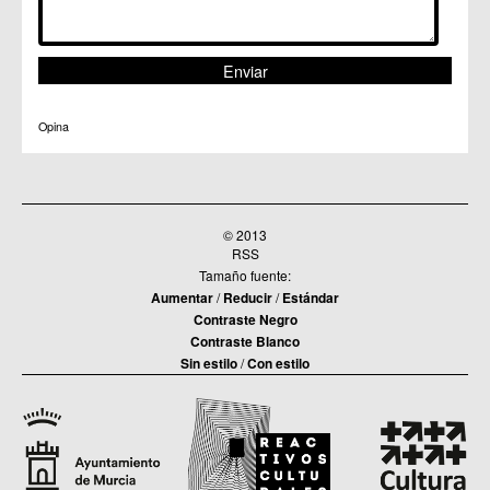
Opina
© 2013
RSS
Tamaño fuente:
Aumentar
/
Reducir
/
Estándar
Contraste Negro
Contraste Blanco
Sin estilo
/
Con estilo