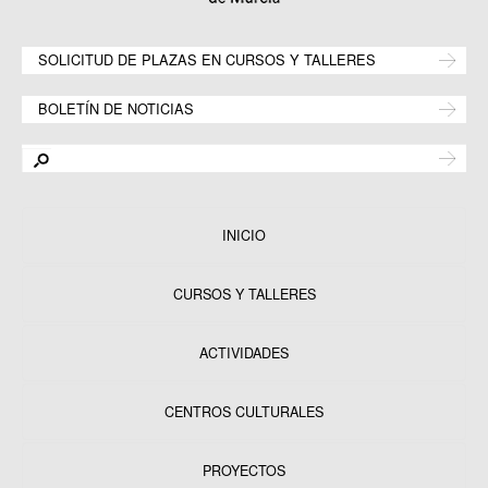
SOLICITUD DE PLAZAS EN CURSOS Y TALLERES
BOLETÍN DE NOTICIAS
INICIO
CURSOS Y TALLERES
ACTIVIDADES
CENTROS CULTURALES
Equipamientos
PROYECTOS