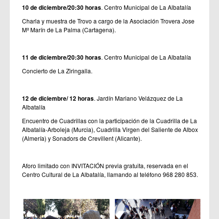
10 de diciembre/20:30 horas
. Centro Municipal de La Albatalía
Charla y muestra de Trovo a cargo de la Asociación Trovera Jose
Mª Marín de La Palma (Cartagena).
11 de diciembre/20:30 horas
. Centro Municipal de La Albatalía
Concierto de La Ziringalla.
12 de diciembre/ 12 horas
. Jardín Mariano Velázquez de La
Albatalía
Encuentro de Cuadrillas con la participación de la Cuadrilla de La
Albatalía-Arboleja (Murcia), Cuadrilla Virgen del Saliente de Albox
(Almería) y Sonadors de Crevillent (Alicante).
Aforo limitado con INVITACIÓN previa gratuita, reservada en el
Centro Cultural de La Albatalía, llamando al teléfono 968 280 853.