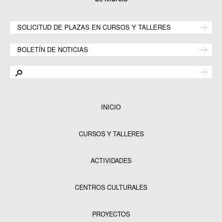
SOLICITUD DE PLAZAS EN CURSOS Y TALLERES
BOLETÍN DE NOTICIAS
INICIO
CURSOS Y TALLERES
ACTIVIDADES
CENTROS CULTURALES
Equipamientos
PROYECTOS