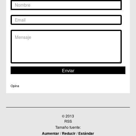
Opina
© 2013
RSS
Tamaño fuente:
Aumentar
/
Reducir
/
Estándar