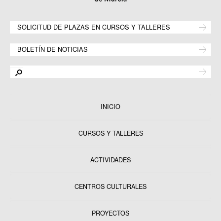
SOLICITUD DE PLAZAS EN CURSOS Y TALLERES
BOLETÍN DE NOTICIAS
INICIO
CURSOS Y TALLERES
ACTIVIDADES
CENTROS CULTURALES
Equipamientos
PROYECTOS