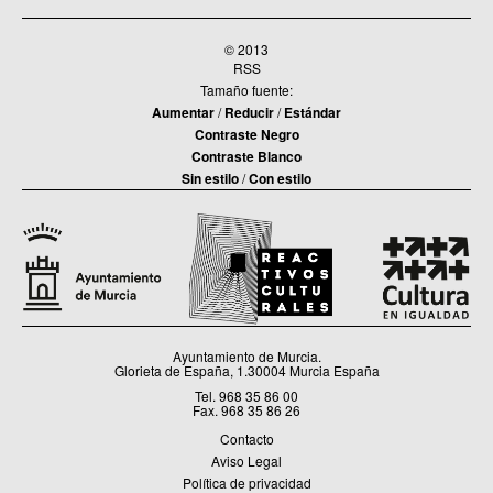
© 2013
RSS
Tamaño fuente:
Aumentar
/
Reducir
/
Estándar
Contraste Negro
Contraste Blanco
Sin estilo
/
Con estilo
Ayuntamiento de Murcia.
Glorieta de España, 1.30004 Murcia España
Tel. 968 35 86 00
Fax. 968 35 86 26
Contacto
Aviso Legal
Política de privacidad