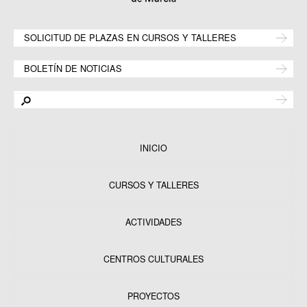
SOLICITUD DE PLAZAS EN CURSOS Y TALLERES
BOLETÍN DE NOTICIAS
INICIO
CURSOS Y TALLERES
ACTIVIDADES
CENTROS CULTURALES
Equipamientos
PROYECTOS