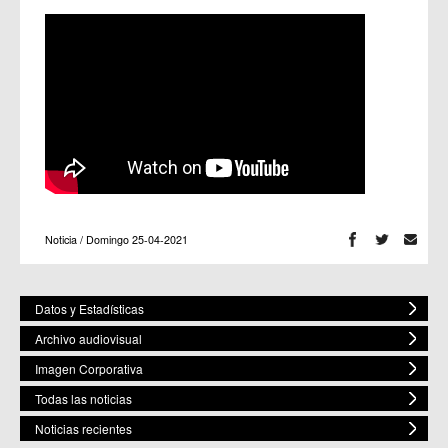
Noticia / Domingo 25-04-2021
Datos y Estadísticas
Archivo audiovisual
Imagen Corporativa
Todas las noticias
Noticias recientes