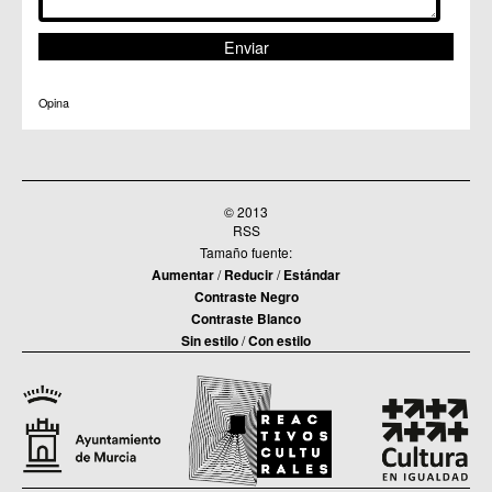
Opina
© 2013
RSS
Tamaño fuente:
Aumentar
/
Reducir
/
Estándar
Contraste Negro
Contraste Blanco
Sin estilo
/
Con estilo