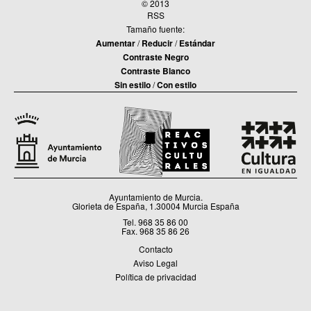
© 2013
RSS
Tamaño fuente:
Aumentar
/
Reducir
/
Estándar
Contraste Negro
Contraste Blanco
Sin estilo
/
Con estilo
Ayuntamiento de Murcia.
Glorieta de España, 1.30004 Murcia España
Tel. 968 35 86 00
Fax. 968 35 86 26
Contacto
Aviso Legal
Política de privacidad