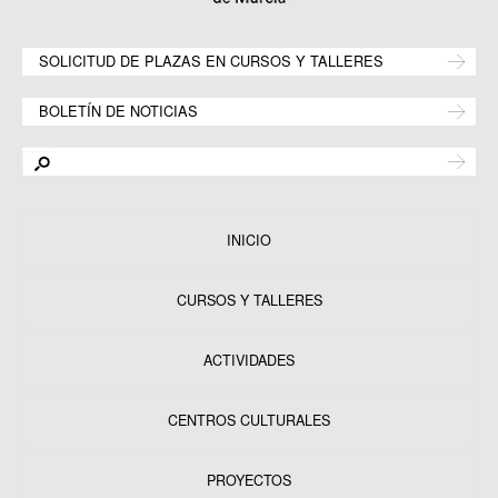
SOLICITUD DE PLAZAS EN CURSOS Y TALLERES
BOLETÍN DE NOTICIAS
INICIO
CURSOS Y TALLERES
ACTIVIDADES
CENTROS CULTURALES
Equipamientos
PROYECTOS