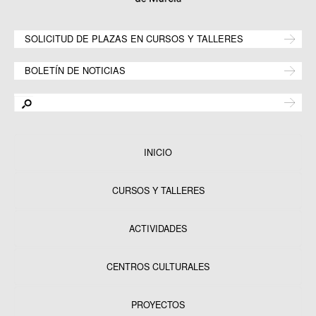
SOLICITUD DE PLAZAS EN CURSOS Y TALLERES
BOLETÍN DE NOTICIAS
INICIO
CURSOS Y TALLERES
ACTIVIDADES
CENTROS CULTURALES
Equipamientos
PROYECTOS