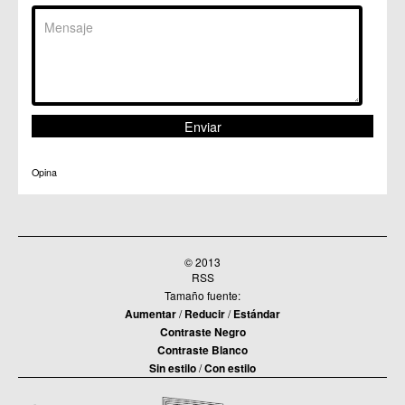
Opina
© 2013
RSS
Tamaño fuente:
Aumentar
/
Reducir
/
Estándar
Contraste Negro
Contraste Blanco
Sin estilo
/
Con estilo