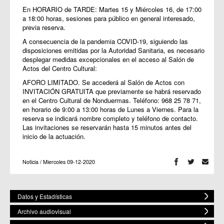
En HORARIO de TARDE: Martes 15 y Miércoles 16, de 17:00
a 18:00 horas, sesiones para público en general interesado,
previa reserva.
A consecuencia de la pandemia COVID-19, siguiendo las
disposiciones emitidas por la Autoridad Sanitaria, es necesario
desplegar medidas excepcionales en el acceso al Salón de
Actos del Centro Cultural:
AFORO LIMITADO. Se accederá al Salón de Actos con
INVITACIÓN GRATUITA que previamente se habrá reservado
en el Centro Cultural de Nonduermas. Teléfono: 968 25 78 71,
en horario de 9:00 a 13:00 horas de Lunes a Viernes. Para la
reserva se indicará nombre completo y teléfono de contacto.
Las invitaciones se reservarán hasta 15 minutos antes del
inicio de la actuación.
Noticia / Miercoles 09-12-2020
Datos y Estadísticas
Archivo audiovisual