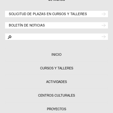
SOLICITUD DE PLAZAS EN CURSOS Y TALLERES
BOLETÍN DE NOTICIAS
INICIO
CURSOS Y TALLERES
ACTIVIDADES
CENTROS CULTURALES
Equipamientos
PROYECTOS