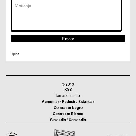
Opina
© 2013
RSS
Tamaño fuente:
Aumentar
/
Reducir
/
Estándar
Contraste Negro
Contraste Blanco
Sin estilo
/
Con estilo