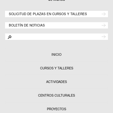
SOLICITUD DE PLAZAS EN CURSOS Y TALLERES
BOLETÍN DE NOTICIAS
INICIO
CURSOS Y TALLERES
ACTIVIDADES
CENTROS CULTURALES
Equipamientos
PROYECTOS