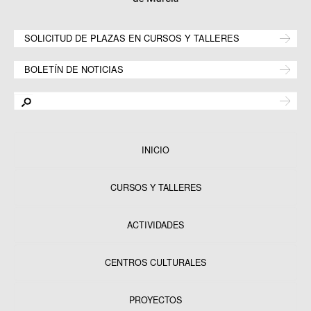
SOLICITUD DE PLAZAS EN CURSOS Y TALLERES
BOLETÍN DE NOTICIAS
INICIO
CURSOS Y TALLERES
ACTIVIDADES
CENTROS CULTURALES
Equipamientos
PROYECTOS