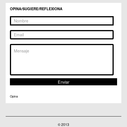
OPINA/SUGIERE/REFLEXIONA
Opina
© 2013