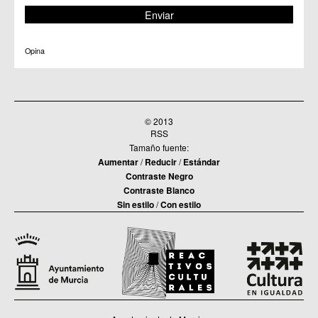
Opina
© 2013
RSS
Tamaño fuente:
Aumentar
/
Reducir
/
Estándar
Contraste Negro
Contraste Blanco
Sin estilo
/
Con estilo