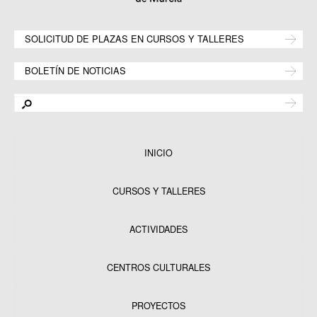
SOLICITUD DE PLAZAS EN CURSOS Y TALLERES
BOLETÍN DE NOTICIAS
INICIO
CURSOS Y TALLERES
ACTIVIDADES
CENTROS CULTURALES
Equipamientos
PROYECTOS